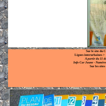
Sur le site du
C
Lignes interurbaines 
A partir du 11 
Info Car Jaune - Numéro 
Sur les site