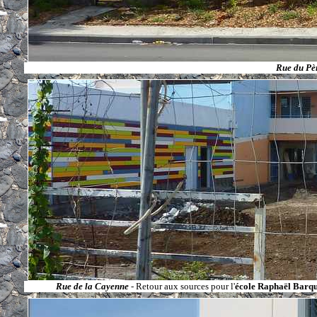
Rue du Pè
Rue de la Cayenne
- Retour aux sources pour l'
école Raphaël Barq