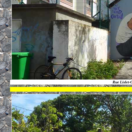
Rue Lislet-