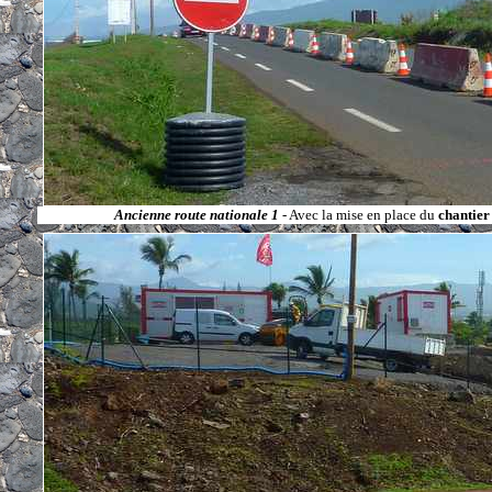
Ancienne route nationale 1
- Avec la mise en place du
chantier