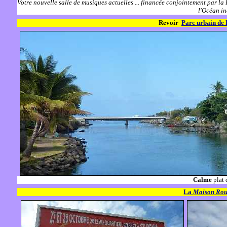
Votre nouvelle salle de musiques actuelles ... financée conjointement par la
l'Océan in
Revoir
Parc urbain de 
Calme
plat 
La
Maison Rou