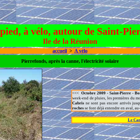
pied, à vélo, autour de Saint-Pie
Ile de la Réunion
accueil
>
A vélo
Pierrefonds, après la canne, l'électricité solaire
<<<
Octobre 2009 - Saint-Pierre - Bo
week-end de pluies, les premières du m
Cabris
ne sont pas encore arrivés jusq
roches
se font déjà entendre en aval, a
Le Can