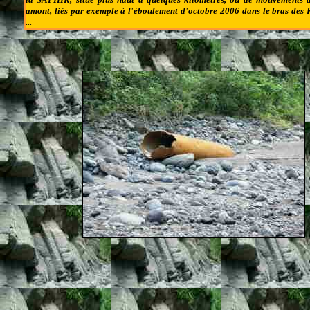
amont, liés par exemple à l'éboulement d'octobre 2006 dans le bras des 
...