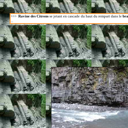
>>>
Ravine des Citrons
se jetant en cascade du haut du rempart dans le
bra
...