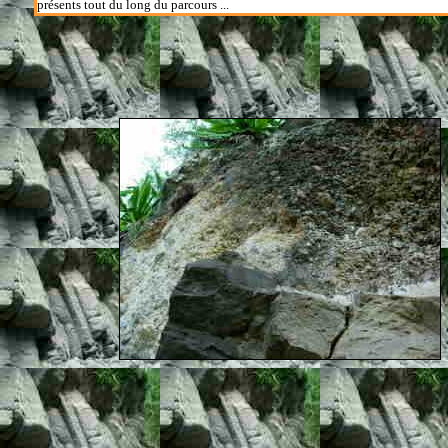
présents tout du long du parcours ...